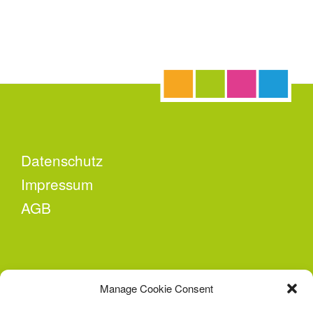
Datenschutz
Impressum
AGB
KONTAKT
Manage Cookie Consent
Second Attempt e.V.